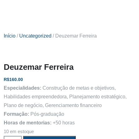
Início
/
Uncategorized
/ Deuzemar Ferreira
Deuzemar Ferreira
R$
160.00
Especialidades:
Construção de metas e objetivos,
Habilidades empreendedora, Planejamento estratégico,
Plano de negócio, Gerenciamento financeiro
Formação:
Pós-graduação
Horas de mentorias:
+50
horas
10 em estoque