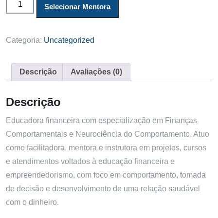
Selecionar Mentora
Categoria:
Uncategorized
Descrição
Avaliações (0)
Descrição
Educadora financeira com especialização em Finanças
Comportamentais e Neurociência do Comportamento. Atuo
como facilitadora, mentora e instrutora em projetos, cursos
e atendimentos voltados à educação financeira e
empreendedorismo, com foco em comportamento, tomada
de decisão e desenvolvimento de uma relação saudável
com o dinheiro.