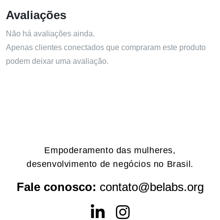
Avaliações
Não há avaliações ainda.
Apenas clientes conectados que compraram este produto
podem deixar uma avaliação.
Empoderamento das mulheres,
desenvolvimento de negócios no Brasil.
Fale conosco:
contato@belabs.org